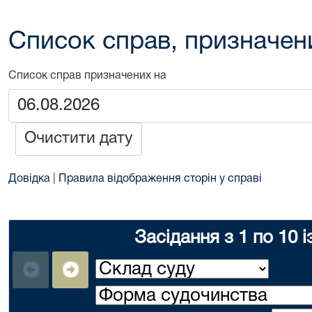
Список справ, призначен
Список справ призначених на
Очистити дату
Довідка
|
Правила відображення сторін у справі
Засідання з 1 по 10 і