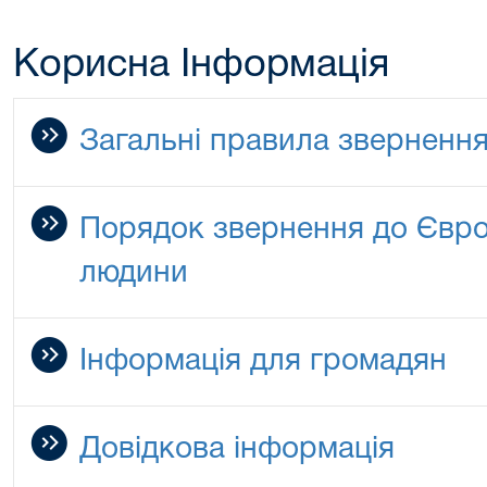
Корисна Інформація
Загальні правила звернення
Порядок звернення до Євро
людини
Інформація для громадян
Довідкова інформація