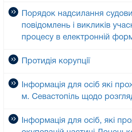
Порядок надсилання судови
повідомлень і викликів уча
процесу в електронній форм
Протидія корупції
Інформація для осіб які пр
м. Севастопіль щодо розгля
Інформація для осіб, які п