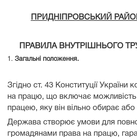
ПРИДНІПРОВСЬКИЙ РАЙО
ПРАВИЛА ВНУТРІШНЬОГО
ТР
1.
Загальні положення.
Згідно ст. 43 Конституції України
на працю, що включає можливість 
працею, яку він вільно обирає або
Держава створює умови для повно
громадянами права на працю, гара