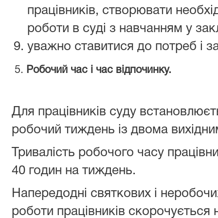
працівників, створювати необхі
роботи в суді з навчанням у зак
уважно ставитися до потреб і за
5.
Робочий час і час відпочинку.
Для працівників суду встановлюєт
робочий тиждень із двома вихідним
Тривалість робочого часу працівн
40 годин на тиждень.
Напередодні святкових і неробочих
роботи працівників скорочується н