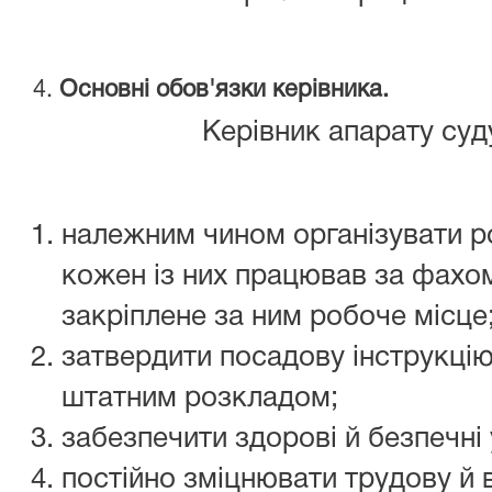
4.
Основні обов'язки керівника.
Керівник апарату суд
належним чином організувати р
кожен із них працював за фахом
закріплене за ним робоче місце
затвердити посадову інструкцію
штатним розкладом;
забезпечити здорові й безпечні 
постійно зміцнювати трудову й 