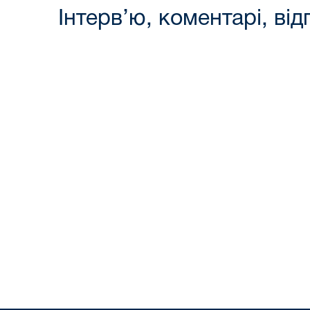
Інтерв’ю, коментарі, від