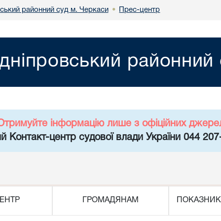
ський районний суд м. Черкаси
Прес-центр
•
дніпровський районний 
Отримуйте інформацію лише з офіційних джере
й Контакт-центр судової влади України 044 207
ЕНТР
ГРОМАДЯНАМ
ПОКАЗНИК