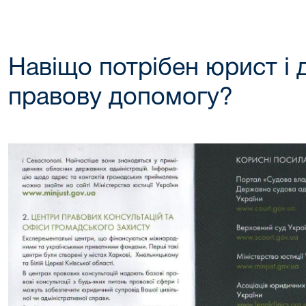
Навіщо потрібен юрист і 
правову допомогу?