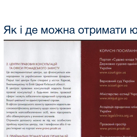
Як і де можна отримати 