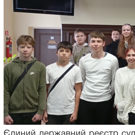
Єдиний державний реєстр суд