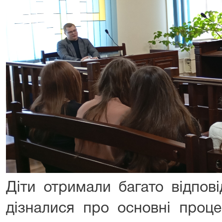
Діти отримали багато відпові
дізналися про основні проце