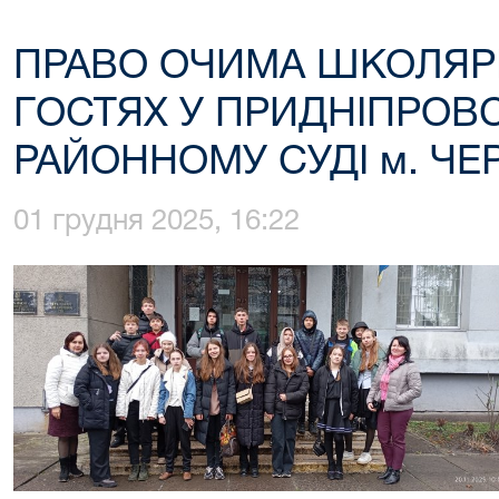
ПРАВО ОЧИМА ШКОЛЯРІВ
ГОСТЯХ У ПРИДНІПРОВ
РАЙОННОМУ СУДІ м. ЧЕ
01 грудня 2025, 16:22