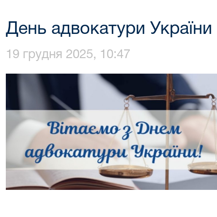
День адвокатури України
19 грудня 2025, 10:47