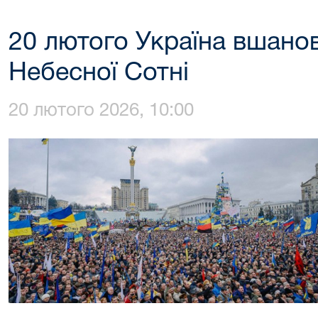
20 лютого Україна вшанов
Небесної Сотні
20 лютого 2026, 10:00