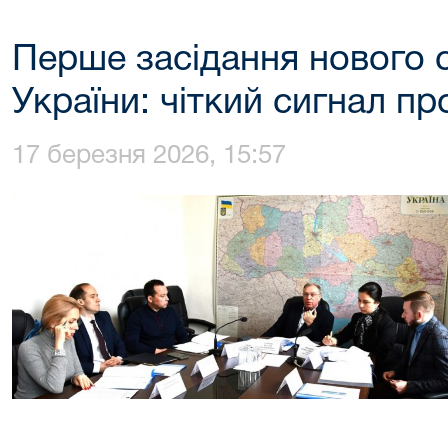
Перше засідання нового 
України: чіткий сигнал пр
17 березня 2026, 15:57