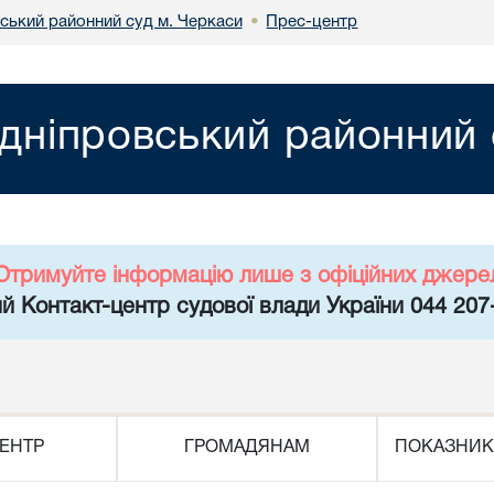
ський районний суд м. Черкаси
Прес-центр
•
дніпровський районний 
Отримуйте інформацію лише з офіційних джере
й Контакт-центр судової влади України 044 207
ЕНТР
ГРОМАДЯНАМ
ПОКАЗНИК