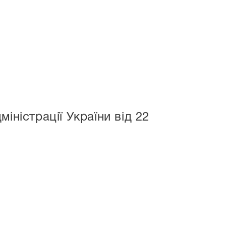
іністрації України від 22