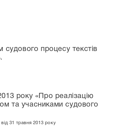
 судового процесу текстів
.
2013 року «Про реалізацію
ом та учасниками судового
від 31 травня 2013 року