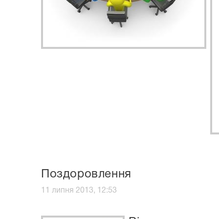
Поздоровлення
11 липня 2013, 12:53