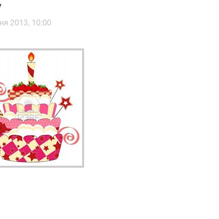
у
ня 2013, 10:00