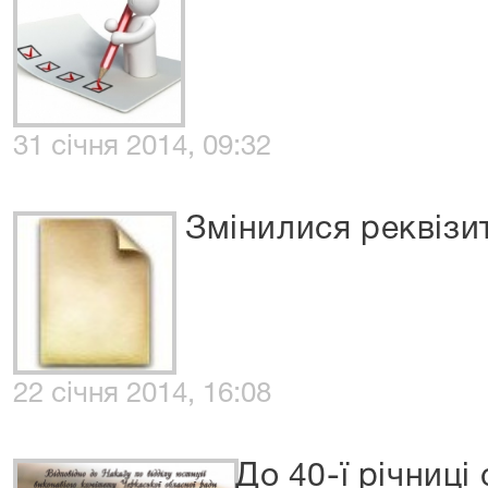
31 січня 2014, 09:32
Змінилися реквізи
22 січня 2014, 16:08
До 40-ї річниці 