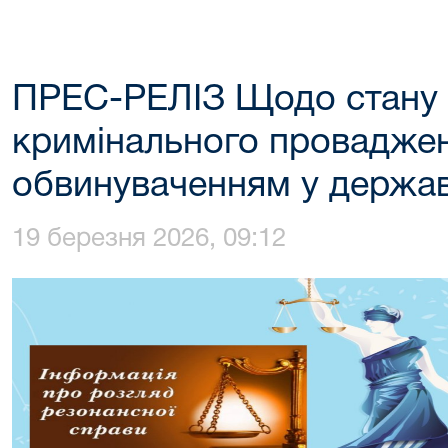
ПРЕС-РЕЛІЗ Щодо стану 
кримінального проваджен
обвинуваченням у держав
19 березня 2026, 09:12