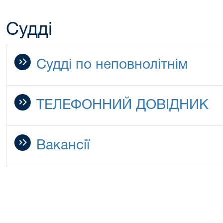
Судді
Судді по неповнолітнім
ТЕЛЕФОННИЙ ДОВІДНИК
Вакансії