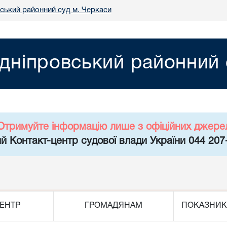
ський районний суд м. Черкаси
дніпровський районний 
Отримуйте інформацію лише з офіційних джере
й Контакт-центр судової влади України 044 207
ЕНТР
ГРОМАДЯНАМ
ПОКАЗНИК